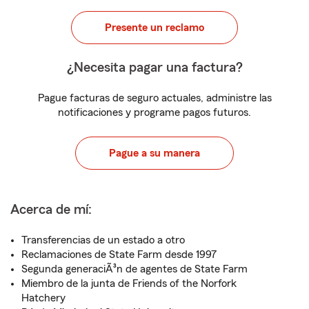
Presente un reclamo
¿Necesita pagar una factura?
Pague facturas de seguro actuales, administre las
notificaciones y programe pagos futuros.
Pague a su manera
Acerca de mí:
Transferencias de un estado a otro
Reclamaciones de State Farm desde 1997
Segunda generaciÃ³n de agentes de State Farm
Miembro de la junta de Friends of the Norfork
Hatchery