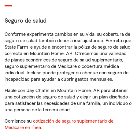
Seguro de salud
Conforme experimenta cambios en su vida, su cobertura de
seguro de salud también debería irse ajustando. Permita que
State Farm le ayude a encontrar la póliza de seguro de salud
correcta en Mountain Home, AR. Ofrecemos una variedad
de planes económicos de seguro de salud suplementario,
seguro suplementario de Medicare o cobertura médica
individual. Incluso puede proteger su cheque con seguro de
incapacidad para ayudar a cubrir gastos mensuales.
Hable con Jay Chafin en Mountain Home, AR para obtener
una cotización de seguro de salud y elegir un plan diseñado
para satisfacer las necesidades de una familia, un individuo o
una persona de la tercera edad.
Comience su
cotización de seguro suplementario de
Medicare en línea
.