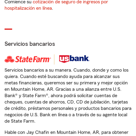
Comience su
cotización de seguro de ingresos por
hospitalización en línea
.
Servicios bancarios
Servicios bancarios a su manera. Cuando, donde y como los
quiera. Cuando esté buscando ayuda para alcanzar sus
metas financieras, queremos ser su primera y mejor opción
en Mountain Home, AR. Gracias a una alianza entre U.S.
Bank® y State Farm®, ahora podrá solicitar cuentas de
cheques, cuentas de ahorros, CD, CD de jubilación, tarjetas
de crédito, préstamos personales y productos bancarios para
negocios de U.S. Bank en línea o a través de su agente local
de State Farm.
Hable con Jay Chafin en Mountain Home, AR, para obtener