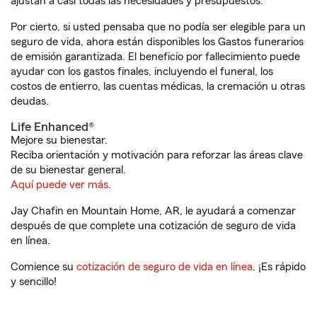
ajustan a casi todas las necesidades y presupuestos.
Por cierto, si usted pensaba que no podía ser elegible para un
seguro de vida, ahora están disponibles los Gastos funerarios
de emisión garantizada. El beneficio por fallecimiento puede
ayudar con los gastos finales, incluyendo el funeral, los
costos de entierro, las cuentas médicas, la cremación u otras
deudas.
Life Enhanced®
Mejore su bienestar.
Reciba orientación y motivación para reforzar las áreas clave
de su bienestar general.
Aquí puede ver más.
Jay Chafin en Mountain Home, AR, le ayudará a comenzar
después de que complete una cotización de seguro de vida
en línea.
Comience su
cotización de seguro de vida en línea
. ¡Es rápido
y sencillo!