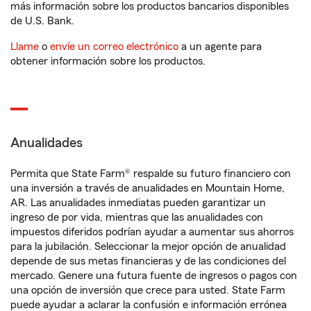
más información sobre los productos bancarios disponibles
de U.S. Bank.
Llame
o
envíe un correo electrónico
a un agente para
obtener información sobre los productos.
Anualidades
Permita que State Farm® respalde su futuro financiero con
una inversión a través de anualidades en Mountain Home,
AR. Las anualidades inmediatas pueden garantizar un
ingreso de por vida, mientras que las anualidades con
impuestos diferidos podrían ayudar a aumentar sus ahorros
para la jubilación. Seleccionar la mejor opción de anualidad
depende de sus metas financieras y de las condiciones del
mercado. Genere una futura fuente de ingresos o pagos con
una opción de inversión que crece para usted. State Farm
puede ayudar a aclarar la confusión e información errónea