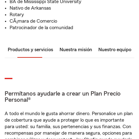
BA de Mississippi State University
Nativo de Arkansas
Rotary
CÃ¡mara de Comercio
Patrocinador de la comunidad
Productos y servicios
Nuestra misión
Nuestro equipo
Permítanos ayudarle a crear un Plan Precio
Personal®
A todo el mundo le gusta ahorrar dinero. Personalice un plan
de cobertura que ayude a proteger lo que es importante
para usted: su familia, sus pertenencias y sus finanzas. Con
recompensas por manejar de manera segura, opciones para