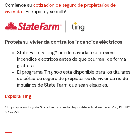
Comience su
cotización de seguro de propietarios de
vivienda
. ¡Es rápido y sencillo!
Proteja su vivienda contra los incendios eléctricos
State Farm y Ting* pueden ayudarle a prevenir
incendios eléctricos antes de que ocurran, de forma
gratuita.
El programa Ting solo está disponible para los titulares
de póliza de seguro de propietarios de vivienda no de
inquilinos de State Farm que sean elegibles.
Explora Ting
* El programa Ting de State Farm no está disponible actualmente en AK, DE, NC,
SD ni WY