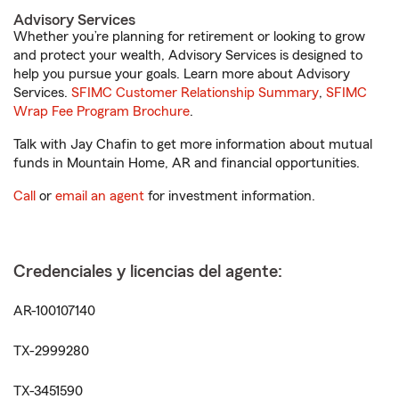
Advisory Services
Whether you’re planning for retirement or looking to grow
and protect your wealth, Advisory Services is designed to
help you pursue your goals. Learn more about Advisory
Services.
SFIMC Customer Relationship Summary
,
SFIMC
Wrap Fee Program Brochure
.
Talk with Jay Chafin to get more information about mutual
funds in Mountain Home, AR and financial opportunities.
Call
or
email an agent
for investment information.
Credenciales y licencias del agente:
AR-100107140
TX-2999280
TX-3451590