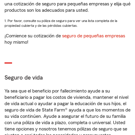
una cotización de seguro para pequeñas empresas y elija qué
productos son los adecuados para usted.
1. Por favor, consulte su póliza de seguro para ver una lista completa de la
propiedad cubierta y de las pérdidas cubiertas.
¡Comience su cotización de
seguro de pequeñas empresas
hoy mismo!
Seguro de vida
Ya sea que el beneficio por fallecimiento ayude a su
beneficiario a pagar los costos de vivienda, mantener el nivel
de vida actual o ayudar a pagar la educación de sus hijos, el
seguro de vida de State Farm® ayuda a que los momentos de
su vida continúen. Ayude a asegurar el futuro de su familia
con una póliza de vida a plazo, completa o universal. Usted
tiene opciones y nosotros tenemos pólizas de seguro que se