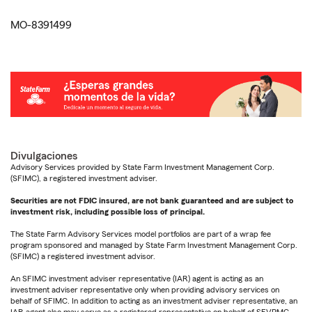
MO-8391499
Divulgaciones
Advisory Services provided by State Farm Investment Management Corp.
(SFIMC), a registered investment adviser.
Securities are not FDIC insured, are not bank guaranteed and are subject to
investment risk, including possible loss of principal.
The State Farm Advisory Services model portfolios are part of a wrap fee
program sponsored and managed by State Farm Investment Management Corp.
(SFIMC) a registered investment advisor.
An SFIMC investment adviser representative (IAR) agent is acting as an
investment adviser representative only when providing advisory services on
behalf of SFIMC. In addition to acting as an investment adviser representative, an