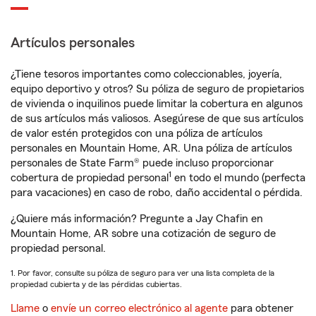
Artículos personales
¿Tiene tesoros importantes como coleccionables, joyería,
equipo deportivo y otros? Su póliza de seguro de propietarios
de vivienda o inquilinos puede limitar la cobertura en algunos
de sus artículos más valiosos. Asegúrese de que sus artículos
de valor estén protegidos con una póliza de artículos
personales en Mountain Home, AR. Una póliza de artículos
personales de State Farm® puede incluso proporcionar
1
cobertura de propiedad personal
en todo el mundo (perfecta
para vacaciones) en caso de robo, daño accidental o pérdida.
¿Quiere más información? Pregunte a Jay Chafin en
Mountain Home, AR sobre una cotización de seguro de
propiedad personal.
1. Por favor, consulte su póliza de seguro para ver una lista completa de la
propiedad cubierta y de las pérdidas cubiertas.
Llame
o
envíe un correo electrónico al agente
para obtener