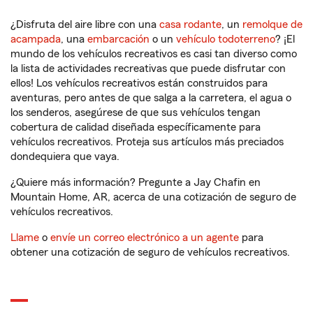
¿Disfruta del aire libre con una
casa rodante
, un
remolque de
acampada
, una
embarcación
o un
vehículo todoterreno
? ¡El
mundo de los vehículos recreativos es casi tan diverso como
la lista de actividades recreativas que puede disfrutar con
ellos! Los vehículos recreativos están construidos para
aventuras, pero antes de que salga a la carretera, el agua o
los senderos, asegúrese de que sus vehículos tengan
cobertura de calidad diseñada específicamente para
vehículos recreativos. Proteja sus artículos más preciados
dondequiera que vaya.
¿Quiere más información? Pregunte a Jay Chafin en
Mountain Home, AR, acerca de una cotización de seguro de
vehículos recreativos.
Llame
o
envíe un correo electrónico a un agente
para
obtener una cotización de seguro de vehículos recreativos.