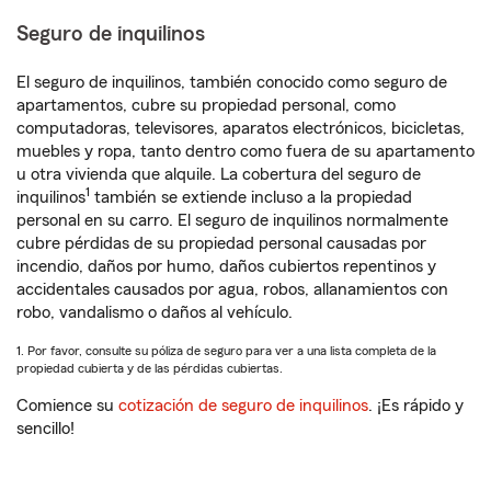
Seguro de inquilinos
El seguro de inquilinos, también conocido como seguro de
apartamentos, cubre su propiedad personal, como
computadoras, televisores, aparatos electrónicos, bicicletas,
muebles y ropa, tanto dentro como fuera de su apartamento
u otra vivienda que alquile. La cobertura del seguro de
1
inquilinos
también se extiende incluso a la propiedad
personal en su carro. El seguro de inquilinos normalmente
cubre pérdidas de su propiedad personal causadas por
incendio, daños por humo, daños cubiertos repentinos y
accidentales causados por agua, robos, allanamientos con
robo, vandalismo o daños al vehículo.
1. Por favor, consulte su póliza de seguro para ver a una lista completa de la
propiedad cubierta y de las pérdidas cubiertas.
Comience su
cotización de seguro de inquilinos
. ¡Es rápido y
sencillo!