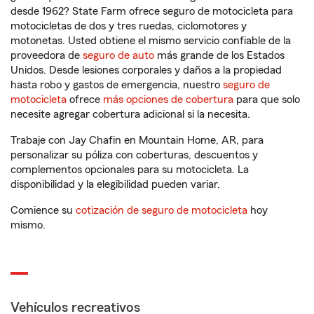
desde 1962? State Farm ofrece seguro de motocicleta para
motocicletas de dos y tres ruedas, ciclomotores y
motonetas. Usted obtiene el mismo servicio confiable de la
proveedora de
seguro de auto
más grande de los Estados
Unidos. Desde lesiones corporales y daños a la propiedad
hasta robo y gastos de emergencia, nuestro
seguro de
motocicleta
ofrece
más opciones de cobertura
para que solo
necesite agregar cobertura adicional si la necesita.
Trabaje con Jay Chafin en Mountain Home, AR, para
personalizar su póliza con coberturas, descuentos y
complementos opcionales para su motocicleta. La
disponibilidad y la elegibilidad pueden variar.
Comience su
cotización de seguro de motocicleta
hoy
mismo.
Vehículos recreativos