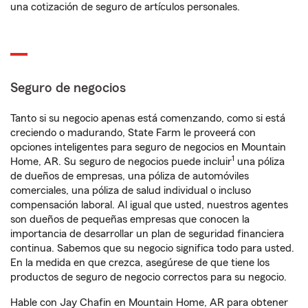
una cotización de seguro de artículos personales.
Seguro de negocios
Tanto si su negocio apenas está comenzando, como si está
creciendo o madurando, State Farm le proveerá con
opciones inteligentes para seguro de negocios en Mountain
1
Home, AR. Su seguro de negocios puede incluir
una póliza
de dueños de empresas, una póliza de automóviles
comerciales, una póliza de salud individual o incluso
compensación laboral. Al igual que usted, nuestros agentes
son dueños de pequeñas empresas que conocen la
importancia de desarrollar un plan de seguridad financiera
continua. Sabemos que su negocio significa todo para usted.
En la medida en que crezca, asegúrese de que tiene los
productos de seguro de negocio correctos para su negocio.
Hable con Jay Chafin en Mountain Home, AR para obtener