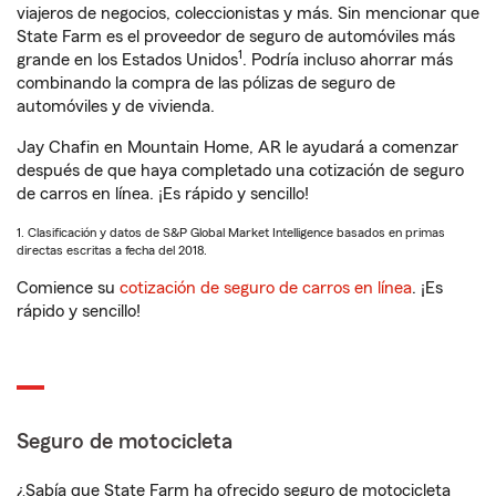
viajeros de negocios, coleccionistas y más. Sin mencionar que
State Farm es el proveedor de seguro de automóviles más
1
grande en los Estados Unidos
. Podría incluso ahorrar más
combinando la compra de las pólizas de seguro de
automóviles y de vivienda.
Jay Chafin en Mountain Home, AR le ayudará a comenzar
después de que haya completado una cotización de seguro
de carros en línea. ¡Es rápido y sencillo!
1. Clasificación y datos de S&P Global Market Intelligence basados en primas
directas escritas a fecha del 2018.
Comience su
cotización de seguro de carros en línea
. ¡Es
rápido y sencillo!
Seguro de motocicleta
¿Sabía que State Farm ha ofrecido seguro de motocicleta