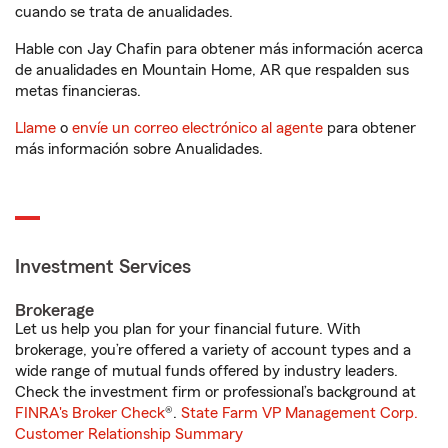
cuando se trata de anualidades.
Hable con Jay Chafin para obtener más información acerca
de anualidades en Mountain Home, AR que respalden sus
metas financieras.
Llame
o
envíe un correo electrónico al agente
para obtener
más información sobre Anualidades.
Investment Services
Brokerage
Let us help you plan for your financial future. With
brokerage, you’re offered a variety of account types and a
wide range of mutual funds offered by industry leaders.
Check the investment firm or professional’s background at
FINRA's Broker Check
®.
State Farm VP Management Corp.
Customer Relationship Summary